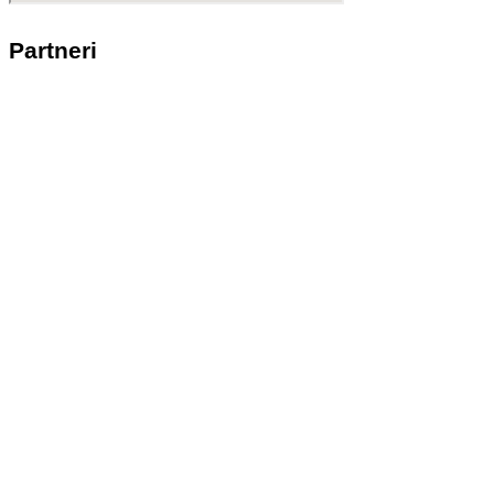
Partneri