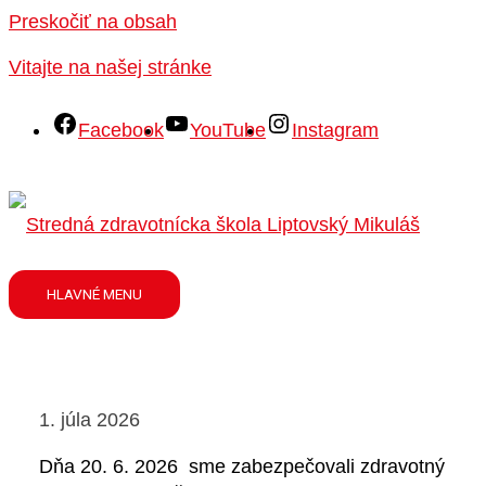
Preskočiť na obsah
Vitajte na našej stránke
Facebook
YouTube
Instagram
HLAVNÉ MENU
1. júla 2026
Dňa 20. 6. 2026 sme zabezpečovali zdravotný