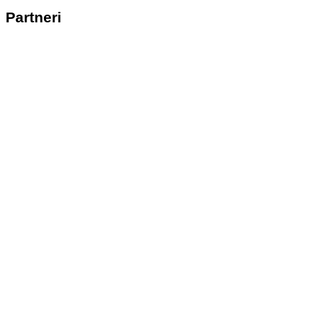
Partneri