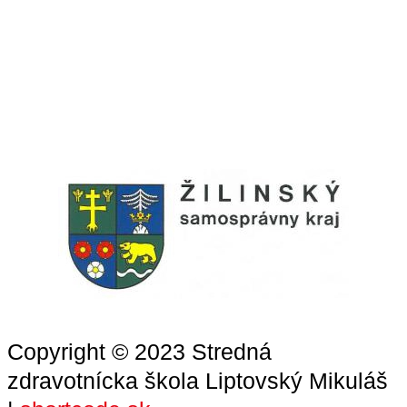
Copyright © 2023 Stredná
zdravotnícka škola Liptovský Mikuláš