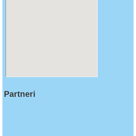
Partneri