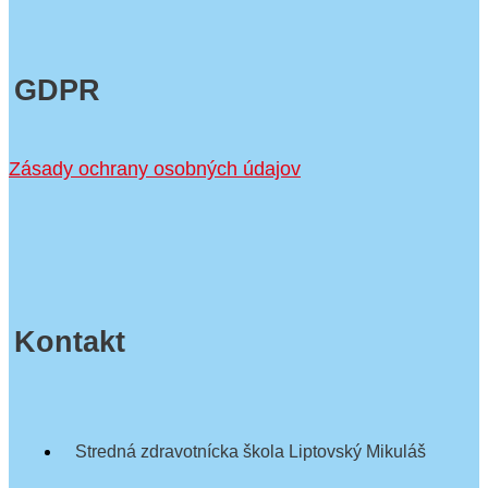
GDPR
Zásady ochrany osobných údajov
Kontakt
Stredná zdravotnícka škola Liptovský Mikuláš