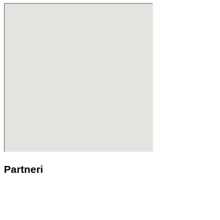
Partneri