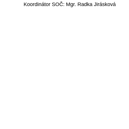
Koordinátor SOČ: Mgr. Radka Jirásková