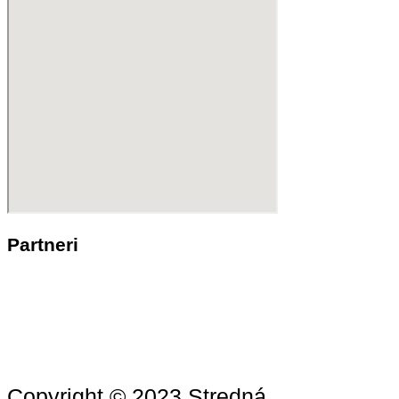
Partneri
Copyright © 2023 Stredná