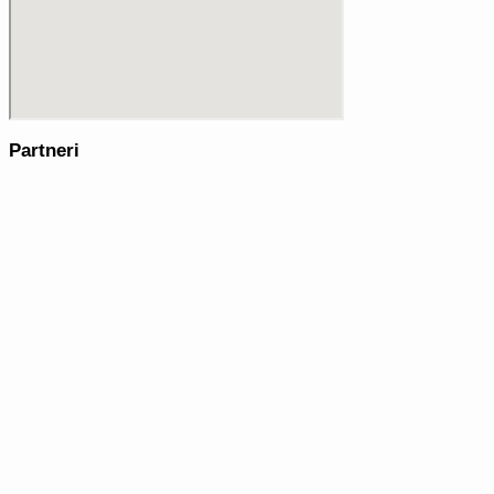
Partneri