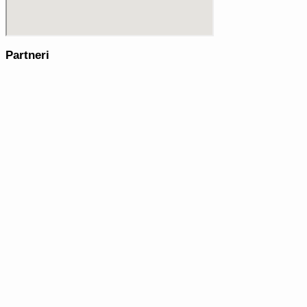
Partneri