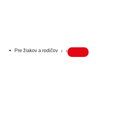
Pre žiakov a rodičov