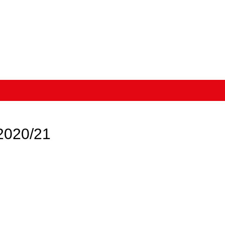
2020/21