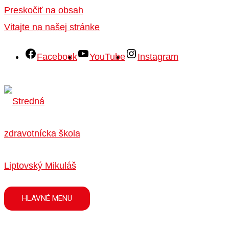
Preskočiť na obsah
Vitajte na našej stránke
Facebook
YouTube
Instagram
HLAVNÉ MENU