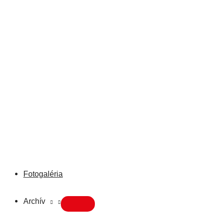
Fotogaléria
Archív