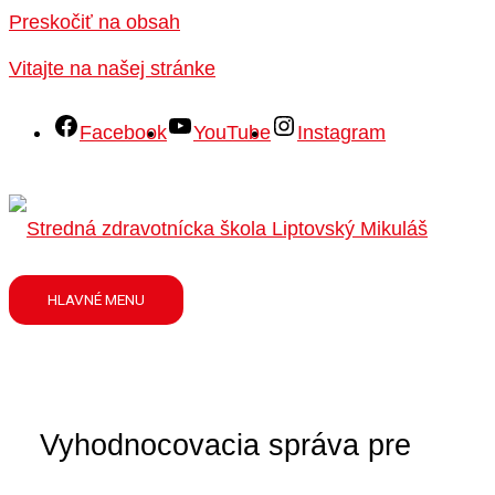
Preskočiť na obsah
Vitajte na našej stránke
Facebook
YouTube
Instagram
HLAVNÉ MENU
Vyhodnocovacia správa pre