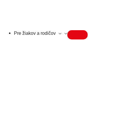
Pre žiakov a rodičov