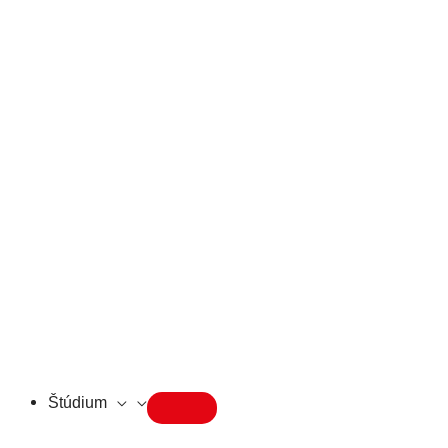
Štúdium