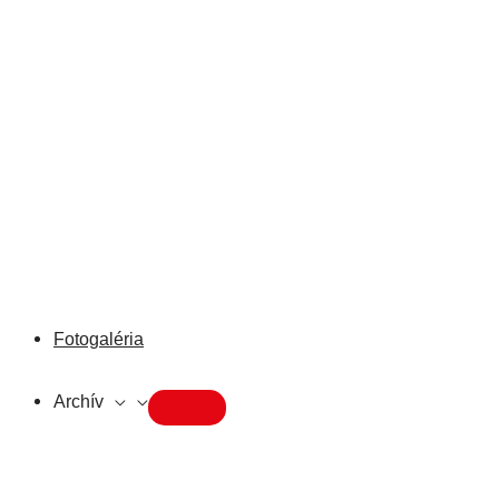
Fotogaléria
Archív