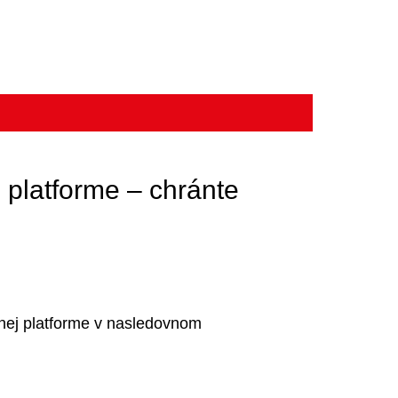
platforme – chránte
nej platforme v nasledovnom