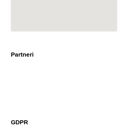
Partneri
GDPR