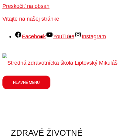
Preskočiť na obsah
Vitajte na našej stránke
Facebook
YouTube
Instagram
HLAVNÉ MENU
ZDRAVÉ ŽIVOTNÉ