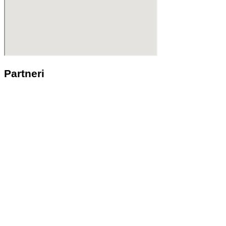
Partneri