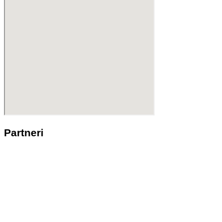
Partneri