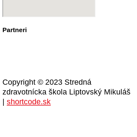
Partneri
Copyright © 2023 Stredná
zdravotnícka škola Liptovský Mikuláš
|
shortcode.sk