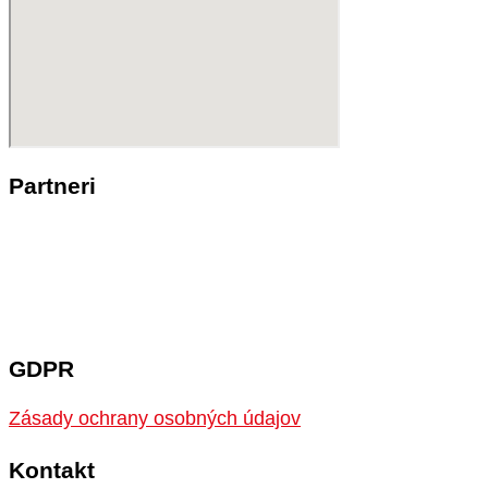
Partneri
GDPR
Zásady ochrany osobných údajov
Kontakt