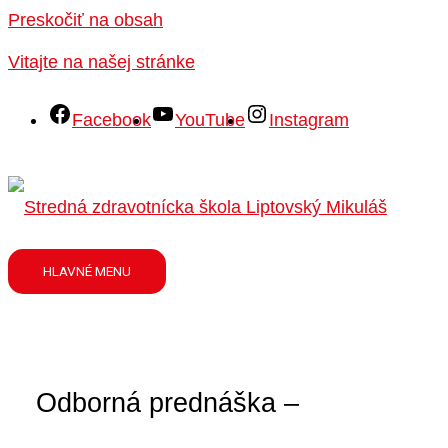
Preskočiť na obsah
Vitajte na našej stránke
Facebook
YouTube
Instagram
HLAVNÉ MENU
Odborná prednáška –