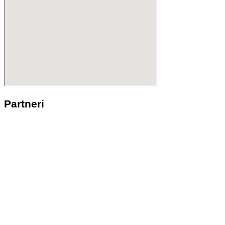
Partneri