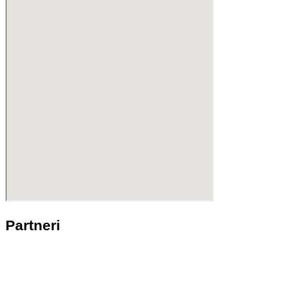
Partneri