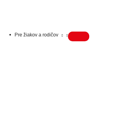
Pre žiakov a rodičov