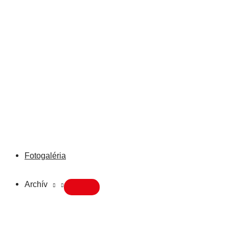
Fotogaléria
Archív