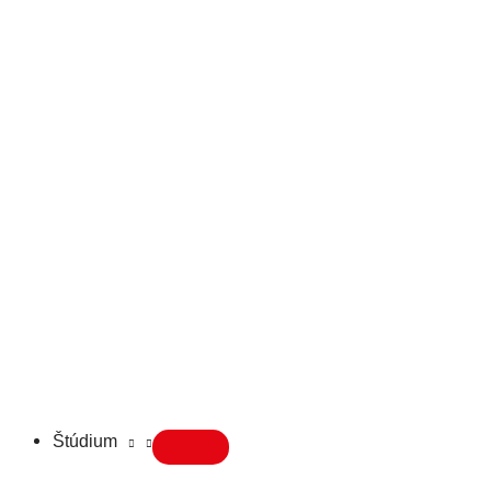
Štúdium