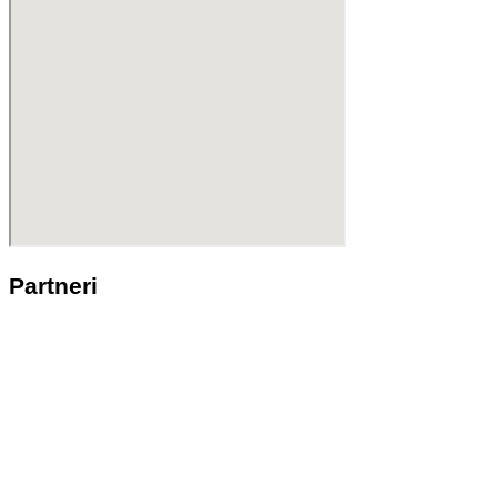
Partneri