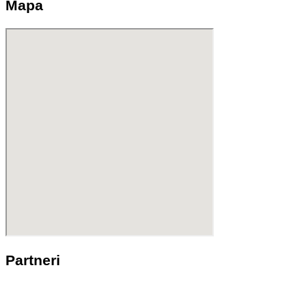
Mapa
Partneri