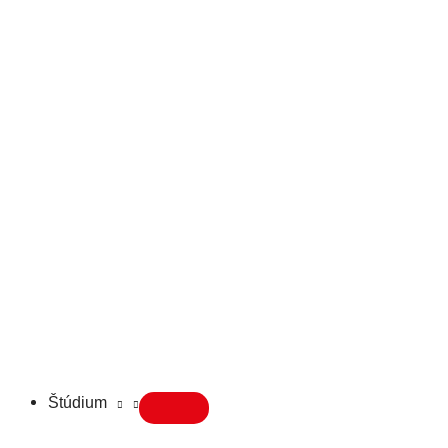
Štúdium