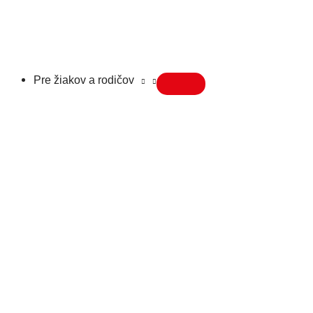
Pre žiakov a rodičov