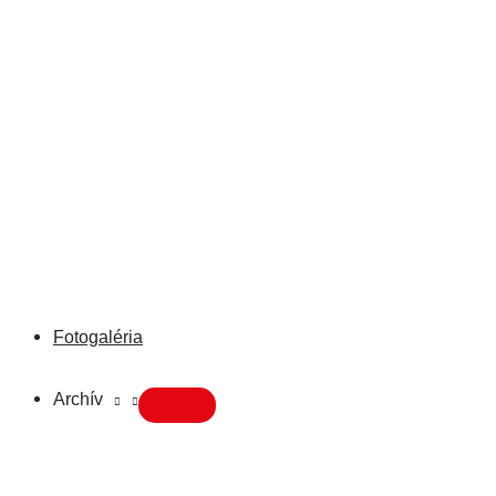
Fotogaléria
Archív