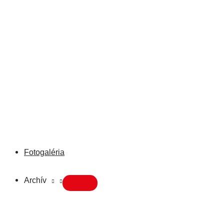
Fotogaléria
Archív