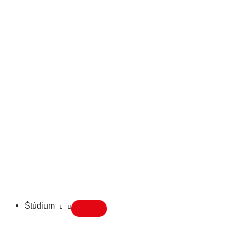
Štúdium