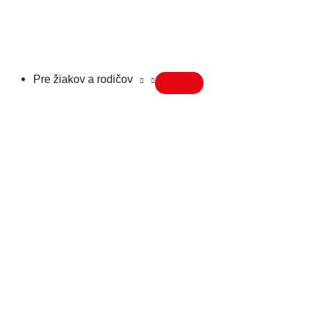
Pre žiakov a rodičov