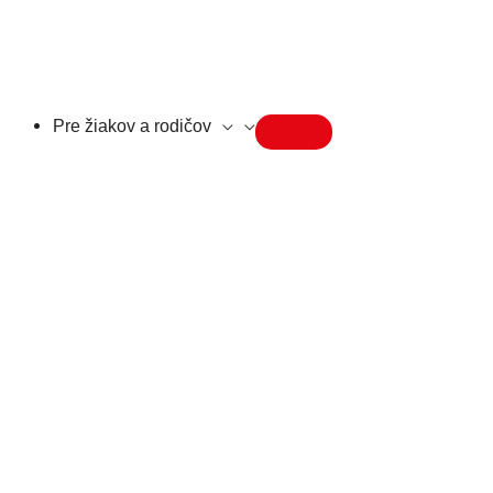
Pre žiakov a rodičov