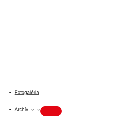
Fotogaléria
Archív