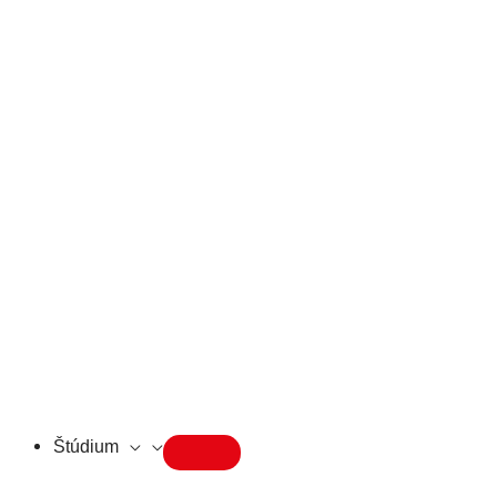
Štúdium