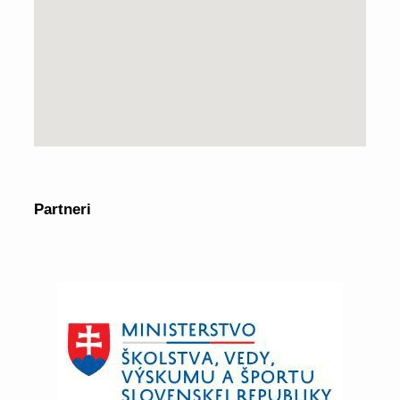
Partneri