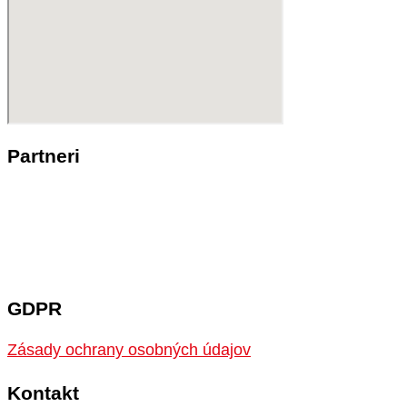
Partneri
GDPR
Zásady ochrany osobných údajov
Kontakt