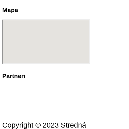
Mapa
Partneri
Copyright © 2023 Stredná